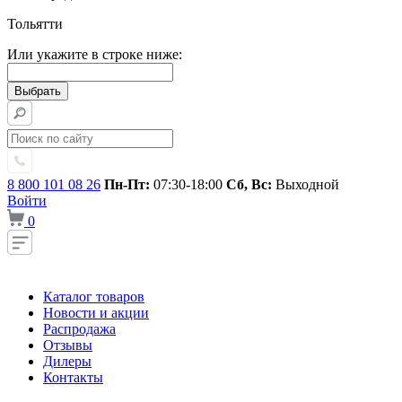
Тольятти
Или укажите в строке ниже:
8 800 101 08 26
Пн-Пт:
07:30-18:00
Сб, Вс:
Выходной
Войти
0
Каталог товаров
Новости и акции
Распродажа
Отзывы
Дилеры
Контакты