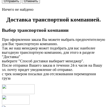
Ничего не найдено
Доставка транспортной компанией.
Выбор транспортной компании
При оформлении заказа Вы можете выбрать предпочтителную
для Вас транспортную компанию.
Так же наш менеджер может подобрать для вас наиболее
выгодную транспортную компанию, для этого в разделе
"Доставка"
выберите "Способ доставки выбирает менеджер".
После отправки Вашего заказа в течении 24-х часов на Вашу
эл. почту придет уведомление об отправке.
с трек номером посылки для отслеживания перемещения
груза