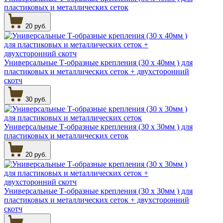
пластиковых и металлических сеток
20 руб.
Универсальные Т-образные крепления (30 х 40мм ) для
пластиковых и металлических сеток + двухсторонний
скотч
30 руб.
Универсальные Т-образные крепления (30 х 30мм ) для
пластиковых и металлических сеток
20 руб.
Универсальные Т-образные крепления (30 х 30мм ) для
пластиковых и металлических сеток + двухсторонний
скотч