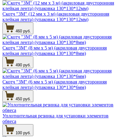
Скотч "3М" (12 мм х 3 м) (акриловая двусторонняя
клейкая лента) (упаковка 130*130*12мм)
460 руб.
Скотч "3М" (8 мм х 5 м) (акриловая двусторонняя
клейкая лента) (упаковка 130*130*8мм)
490 руб.
Скотч "3М" (6 мм х 5 м) (акриловая двусторонняя
клейкая лента) (упаковка 130*130*6мм)
450 руб.
Уплотнительная резинка для установки элементов
обвеса
100 руб.