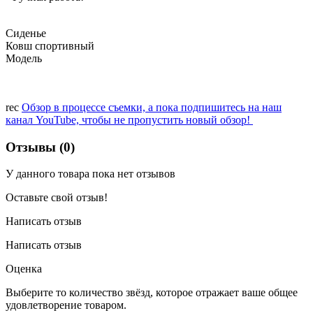
Сиденье
Ковш спортивный
Модель
rec
Обзор в процессе съемки, а пока подпишитесь на наш
канал YouTube, чтобы не пропустить новый обзор!
Отзывы (0)
У данного товара пока нет отзывов
Оставьте свой отзыв!
Написать отзыв
Написать отзыв
Оценка
Выберите то количество звёзд, которое отражает ваше общее
удовлетворение товаром.