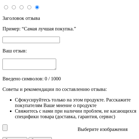
Заголовок отзыва
Пример: “Самая лучшая покупка.”
Ваш отзыв:
Введено символов:
0
/ 1000
Советы и рекомендации по составлению отзыва:
Сфокусируйтесь только на этом продукте. Расскажите
покупателям Ваше мнение о продукте
Свяжитесь с нами при наличии проблем, не касающихся
специфики товара (доставка, гарантия, сервис)
Выберите изображения