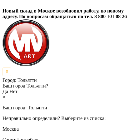
Новый склад в Москве возобновил работу, по новому
адресу. По вопросам обращаться по тел. 8 800 101 08 26
Город:
Тольятти
Ваш город Тольятти?
Да
Нет
×
Ваш город:
Тольятти
Неправильно определили? Выберите из списка:
Москва
Санкт-Петербург