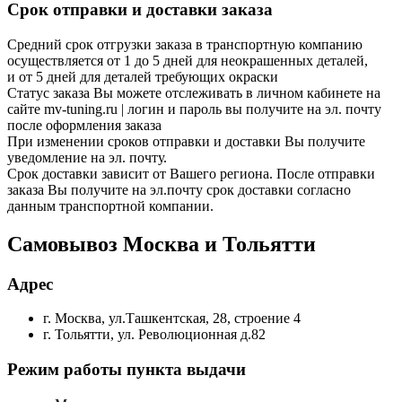
Срок отправки и доставки заказа
Средний срок отгрузки заказа в транспортную компанию
осуществляется от 1 до 5 дней для неокрашенных деталей,
и от 5 дней для деталей требующих окраски
Статус заказа Вы можете отслеживать в личном кабинете на
сайте mv-tuning.ru | логин и пароль вы получите на эл. почту
после оформления заказа
При изменении сроков отправки и доставки Вы получите
уведомление на эл. почту.
Срок доставки зависит от Вашего региона. После отправки
заказа Вы получите на эл.почту срок доставки согласно
данным транспортной компании.
Самовывоз Москва и Тольятти
Адрес
г. Москва, ул.Ташкентская, 28, строение 4
г. Тольятти, ул. Революционная д.82
Режим работы пункта выдачи