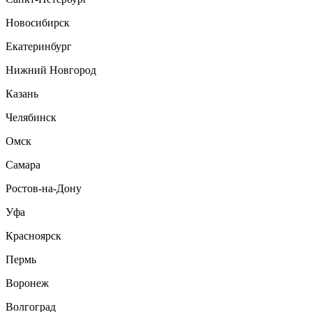
Новосибирск
Екатеринбург
Нижний Новгород
Казань
Челябинск
Омск
Самара
Ростов-на-Дону
Уфа
Красноярск
Пермь
Воронеж
Волгоград