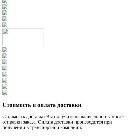
Стоимость и оплата доставки
Стоимость доставки Вы получите на вашу эл.почту после
отправки заказа. Оплата доставки производится при
получении в транспортной компании.