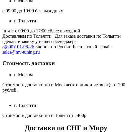
г. Москва
с 09:00 до 19:00 без выходных
г. Тольятти
пн-пт с 09:00 до 17:00 сб,вс: выходной
Доставляем по Тольятти | Для заказа доставки по Тольятти
сделайте заявку у нашего менеджера
8(800)101-08-26
Звонок по России Бесплатный | email:
sales@mv-tuning.ru
Стоимость доставки
г. Москва
Стоимость доставки по г. Москве(вторник и четверг): от 700
рублей.
г. Тольятти
Стоимость доставки по г. Тольятти - 400р
Доставка по СНГ и Миру