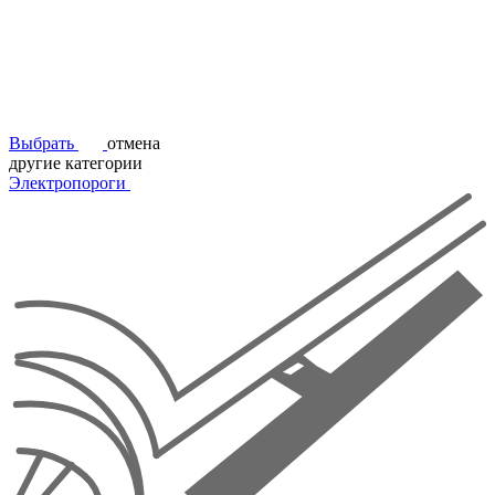
Выбрать
отмена
другие категории
Электропороги