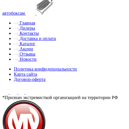
автобоксам
Главная
Дилеры
Контакты
Доставка и оплата
Каталог
Акции
Отзывы
Новости
Политика конфиденциальности
Карта сайта
Договор-оферта
*Признан экстремисткой организацией на территории РФ