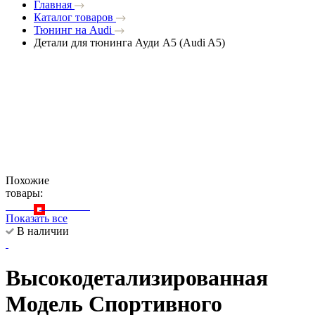
Главная
Каталог товаров
Тюнинг на Audi
Детали для тюнинга Ауди A5 (Audi A5)
Похожие
товары:
Показать все
В наличии
Высокодетализированная
Модель Спортивного