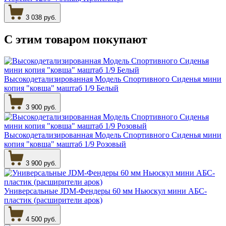
3 038 руб.
С этим товаром
покупают
Высокодетализированная Модель Спортивного Сиденья мини
копия "ковша" маштаб 1/9 Белый
3 900 руб.
Высокодетализированная Модель Спортивного Сиденья мини
копия "ковша" маштаб 1/9 Розовый
3 900 руб.
Универсальные JDM-Фендеры 60 мм Ньюскул мини АБС-
пластик (расширители арок)
4 500 руб.