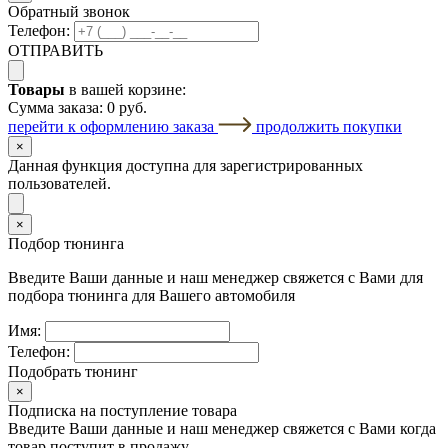
Обратный звонок
Телефон:
ОТПРАВИТЬ
Товары
в вашей корзине:
Сумма заказа:
0 руб.
перейти к оформлению заказа
продолжить покупки
×
Данная функция доступна для зарегистрированных
пользователей.
×
Подбор тюнинга
Введите Ваши данные и наш менеджер свяжется с Вами для
подбора тюнинга для Вашего автомобиля
Имя:
Телефон:
Подобрать тюнинг
×
Подписка на поступление товара
Введите Ваши данные и наш менеджер свяжется с Вами когда
товар поступит в продажу