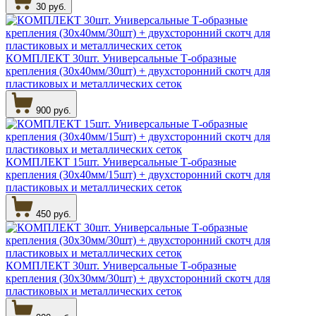
30 руб.
КОМПЛЕКТ 30шт. Универсальные Т-образные
крепления (30х40мм/30шт) + двухсторонний скотч для
пластиковых и металлических сеток
900 руб.
КОМПЛЕКТ 15шт. Универсальные Т-образные
крепления (30х40мм/15шт) + двухсторонний скотч для
пластиковых и металлических сеток
450 руб.
КОМПЛЕКТ 30шт. Универсальные Т-образные
крепления (30х30мм/30шт) + двухсторонний скотч для
пластиковых и металлических сеток