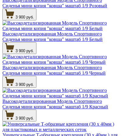
Высокодетализированная Модель Спортивного
Сиденья мини копия "ковша" маштаб 1/9 Розовый
3 900 руб.
Высокодетализированная Модель Спортивного
Сиденья мини копия "ковша" маштаб 1/9 Белый
3 900 руб.
Высокодетализированная Модель Спортивного
Сиденья мини копия "ковша" маштаб 1/9 Черный
3 900 руб.
Высокодетализированная Модель Спортивного
Сиденья мини копия "ковша" маштаб 1/9 Красный
3 900 руб.
Универсальные Т-образные крепления (30 х 40мм ) для