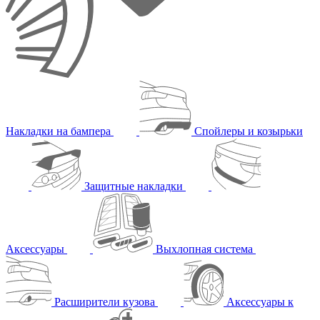
Накладки на бампера
Спойлеры и козырьки
Защитные накладки
Аксессуары
Выхлопная система
Расширители кузова
Аксессуары к