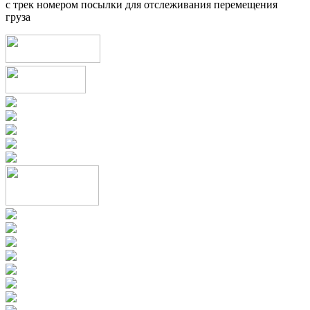
с трек номером посылки для отслеживания перемещения
груза