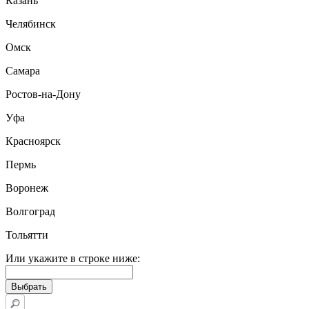
Казань
Челябинск
Омск
Самара
Ростов-на-Дону
Уфа
Красноярск
Пермь
Воронеж
Волгоград
Тольятти
Или укажите в строке ниже: