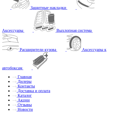
Защитные накладки
Аксессуары
Выхлопная система
Расширители кузова
Аксессуары к
автобоксам
Главная
Дилеры
Контакты
Доставка и оплата
Каталог
Акции
Отзывы
Новости