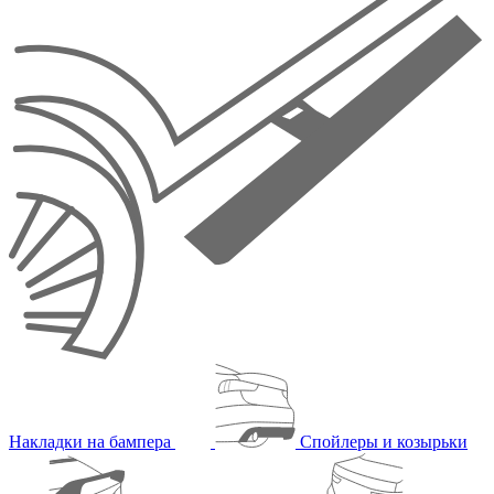
Накладки на бампера
Спойлеры и козырьки