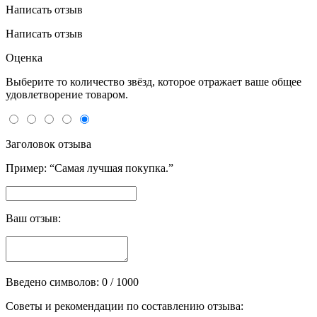
Написать отзыв
Написать отзыв
Оценка
Выберите то количество звёзд, которое отражает ваше общее
удовлетворение товаром.
Заголовок отзыва
Пример: “Самая лучшая покупка.”
Ваш отзыв:
Введено символов:
0
/ 1000
Советы и рекомендации по составлению отзыва: