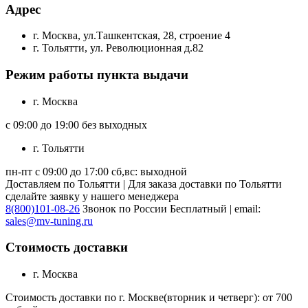
Адрес
г. Москва, ул.Ташкентская, 28, строение 4
г. Тольятти, ул. Революционная д.82
Режим работы пункта выдачи
г. Москва
с 09:00 до 19:00 без выходных
г. Тольятти
пн-пт с 09:00 до 17:00 сб,вс: выходной
Доставляем по Тольятти | Для заказа доставки по Тольятти
сделайте заявку у нашего менеджера
8(800)101-08-26
Звонок по России Бесплатный | email:
sales@mv-tuning.ru
Стоимость доставки
г. Москва
Стоимость доставки по г. Москве(вторник и четверг): от 700