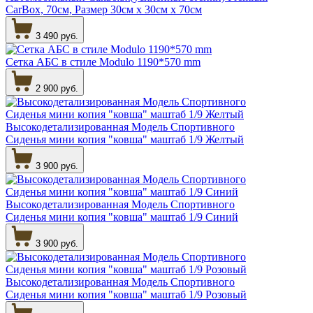
CarBox, 70см, Размер 30см х 30см х 70см
3 490 руб.
Сетка АБС в стиле Modulo 1190*570 mm
2 900 руб.
Высокодетализированная Модель Спортивного
Сиденья мини копия "ковша" маштаб 1/9 Желтый
3 900 руб.
Высокодетализированная Модель Спортивного
Сиденья мини копия "ковша" маштаб 1/9 Синий
3 900 руб.
Высокодетализированная Модель Спортивного
Сиденья мини копия "ковша" маштаб 1/9 Розовый