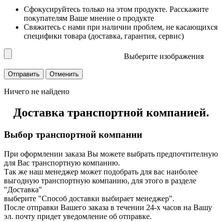
Сфокусируйтесь только на этом продукте. Расскажите
покупателям Ваше мнение о продукте
Свяжитесь с нами при наличии проблем, не касающихся
специфики товара (доставка, гарантия, сервис)
Выберите изображения
Ничего не найдено
Доставка транспортной компанией.
Выбор транспортной компании
При оформлении заказа Вы можете выбрать предпочтителную
для Вас транспортную компанию.
Так же наш менеджер может подобрать для вас наиболее
выгодную транспортную компанию, для этого в разделе
"Доставка"
выберите "Способ доставки выбирает менеджер".
После отправки Вашего заказа в течении 24-х часов на Вашу
эл. почту придет уведомление об отправке.