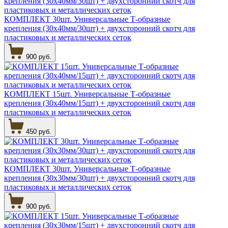
КОМПЛЕКТ 30шт. Универсальные Т-образные
крепления (30х40мм/30шт) + двухсторонний скотч для
пластиковых и металлических сеток
900 руб.
КОМПЛЕКТ 15шт. Универсальные Т-образные
крепления (30х40мм/15шт) + двухсторонний скотч для
пластиковых и металлических сеток
450 руб.
КОМПЛЕКТ 30шт. Универсальные Т-образные
крепления (30х30мм/30шт) + двухсторонний скотч для
пластиковых и металлических сеток
900 руб.