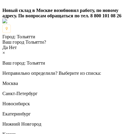
Новый склад в Москве возобновил работу, по новому
адресу. По вопросам обращаться по тел. 8 800 101 08 26
Город:
Тольятти
Ваш город Тольятти?
Да
Нет
×
Ваш город:
Тольятти
Неправильно определили? Выберите из списка:
Москва
Санкт-Петербург
Новосибирск
Екатеринбург
Нижний Новгород