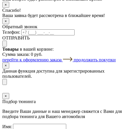
×
Спасибо!
Ваша заявка будет рассмотрена в ближайшее время!
×
Обратный звонок
Телефон:
ОТПРАВИТЬ
Товары
в вашей корзине:
Сумма заказа:
0 руб.
перейти к оформлению заказа
продолжить покупки
×
Данная функция доступна для зарегистрированных
пользователей.
×
Подбор тюнинга
Введите Ваши данные и наш менеджер свяжется с Вами для
подбора тюнинга для Вашего автомобиля
Имя: