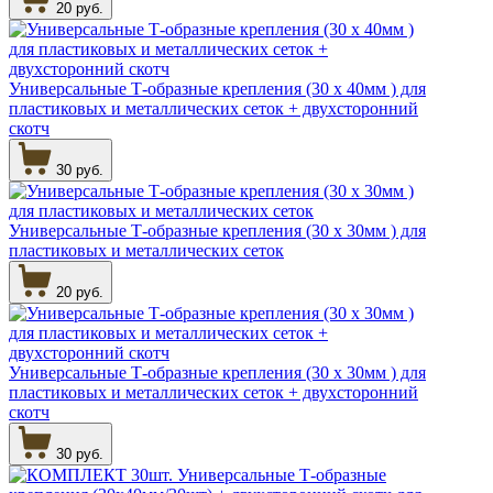
20 руб.
Универсальные Т-образные крепления (30 х 40мм ) для
пластиковых и металлических сеток + двухсторонний
скотч
30 руб.
Универсальные Т-образные крепления (30 х 30мм ) для
пластиковых и металлических сеток
20 руб.
Универсальные Т-образные крепления (30 х 30мм ) для
пластиковых и металлических сеток + двухсторонний
скотч
30 руб.