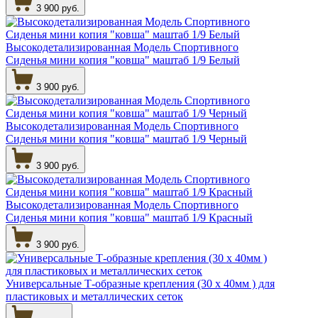
3 900 руб.
Высокодетализированная Модель Спортивного
Сиденья мини копия "ковша" маштаб 1/9 Белый
3 900 руб.
Высокодетализированная Модель Спортивного
Сиденья мини копия "ковша" маштаб 1/9 Черный
3 900 руб.
Высокодетализированная Модель Спортивного
Сиденья мини копия "ковша" маштаб 1/9 Красный
3 900 руб.
Универсальные Т-образные крепления (30 х 40мм ) для
пластиковых и металлических сеток