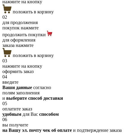
нажмите на кнопку
положить в корзину
02
для продолжения
покупок нажмите
продолжить покупки
для оформления
заказа нажмите
положить в корзину
03
нажмите на кнопку
оформить заказ
04
введите
Ваши данные
согласно
полям заполнения
и
выберите способ доставки
05
оплатите заказ
удобным
для Вас
способом
06
вы получите
на Вашу эл. почту чек об оплате
и подтверждение заказа