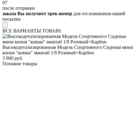
07
после отправки
заказа Вы получите трек-номер
для отслеживания вашей
посылки
ВСЕ ВАРИАНТЫ ТОВАРА
Высокодетализированная Модель Спортивного Сиденья мини
копия "ковша" маштаб 1/9 Розовый+Карбон
3 900 руб.
Похожие товары