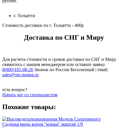
рублей.
г. Тольятти
Стоимость доставки по г. Тольятти - 400р
Доставка по СНГ и Миру
Для расчета стоимости и сроков доставки по СНГ и Миру
свяжитесь с нашим менеджером или оставьте заявку
8(800)101-08-26
Звонок по России Бесплатный | email:
sales@mv-tuning.ru
есть вопрос?
Начать чат со специалистом
Похожие товары: