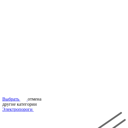
Выбрать
отмена
другие категории
Электропороги