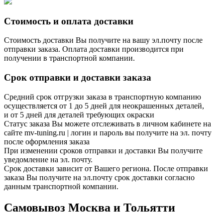
Стоимость и оплата доставки
Стоимость доставки Вы получите на вашу эл.почту после
отправки заказа. Оплата доставки производится при
получении в транспортной компании.
Срок отправки и доставки заказа
Средний срок отгрузки заказа в транспортную компанию
осуществляется от 1 до 5 дней для неокрашенных деталей,
и от 5 дней для деталей требующих окраски
Статус заказа Вы можете отслеживать в личном кабинете на
сайте mv-tuning.ru | логин и пароль вы получите на эл. почту
после оформления заказа
При изменении сроков отправки и доставки Вы получите
уведомление на эл. почту.
Срок доставки зависит от Вашего региона. После отправки
заказа Вы получите на эл.почту срок доставки согласно
данным транспортной компании.
Самовывоз Москва и Тольятти