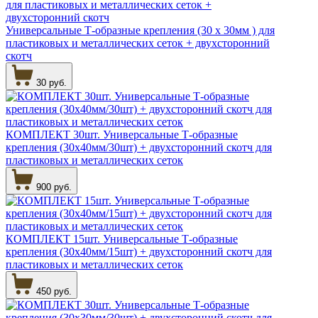
Универсальные Т-образные крепления (30 х 30мм ) для
пластиковых и металлических сеток + двухсторонний
скотч
30 руб.
КОМПЛЕКТ 30шт. Универсальные Т-образные
крепления (30х40мм/30шт) + двухсторонний скотч для
пластиковых и металлических сеток
900 руб.
КОМПЛЕКТ 15шт. Универсальные Т-образные
крепления (30х40мм/15шт) + двухсторонний скотч для
пластиковых и металлических сеток
450 руб.