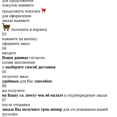
для продолжения
покупок нажмите
продолжить покупки
для оформления
заказа нажмите
положить в корзину
03
нажмите на кнопку
оформить заказ
04
введите
Ваши данные
согласно
полям заполнения
и
выберите способ доставки
05
оплатите заказ
удобным
для Вас
способом
06
вы получите
на Вашу эл. почту чек об оплате
и подтверждение заказа
07
после отправки
заказа Вы получите трек-номер
для отслеживания вашей
посылки