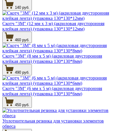
140 руб.
Скотч "3М" (12 мм х 3 м) (акриловая двусторонняя
клейкая лента) (упаковка 130*130*12мм)
460 руб.
Скотч "3М" (8 мм х 5 м) (акриловая двусторонняя
клейкая лента) (упаковка 130*130*8мм)
490 руб.
Скотч "3М" (6 мм х 5 м) (акриловая двусторонняя
клейкая лента) (упаковка 130*130*6мм)
450 руб.
Уплотнительная резинка для установки элементов
обвеса