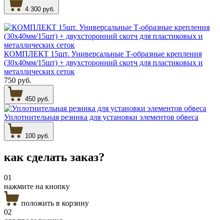
4 300 руб.
КОМПЛЕКТ 15шт. Универсальные Т-образные крепления
(30х40мм/15шт) + двухсторонний скотч для пластиковых и
металлических сеток
750 руб.
450 руб.
Уплотнительная резинка для установки элементов обвеса
100 руб.
как сделать
заказ?
01
нажмите на кнопку
положить в корзину
02