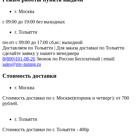
г. Москва
с 09:00 до 19:00 без выходных
г. Тольятти
пн-пт с 09:00 до 17:00 сб,вс: выходной
Доставляем по Тольятти | Для заказа доставки по Тольятти
сделайте заявку у нашего менеджера
8(800)101-08-26
Звонок по России Бесплатный | email:
sales@mv-tuning.ru
Стоимость доставки
г. Москва
Стоимость доставки по г. Москве(вторник и четверг): от 700
рублей.
г. Тольятти
Стоимость доставки по г. Тольятти - 400р