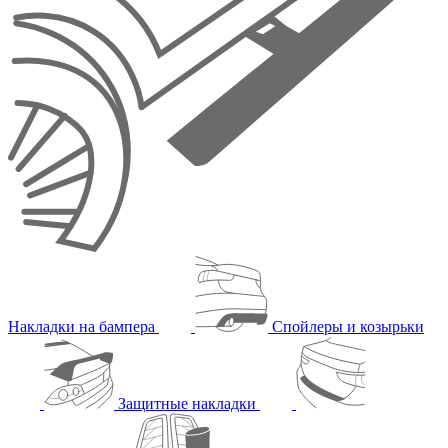
Накладки на бампера
Спойлеры и козырьки
Защитные накладки