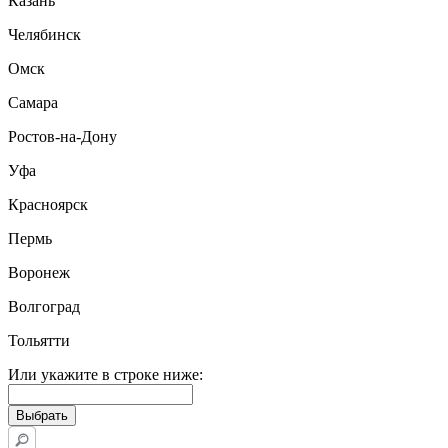
Казань
Челябинск
Омск
Самара
Ростов-на-Дону
Уфа
Красноярск
Пермь
Воронеж
Волгоград
Тольятти
Или укажите в строке ниже: