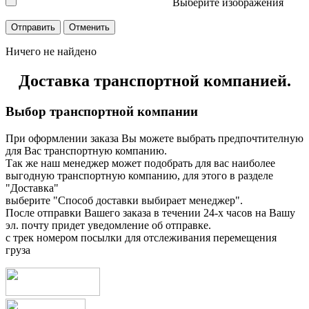
Выберите изображения
Ничего не найдено
Доставка транспортной компанией.
Выбор транспортной компании
При оформлении заказа Вы можете выбрать предпочтителную
для Вас транспортную компанию.
Так же наш менеджер может подобрать для вас наиболее
выгодную транспортную компанию, для этого в разделе
"Доставка"
выберите "Способ доставки выбирает менеджер".
После отправки Вашего заказа в течении 24-х часов на Вашу
эл. почту придет уведомление об отправке.
с трек номером посылки для отслеживания перемещения
груза