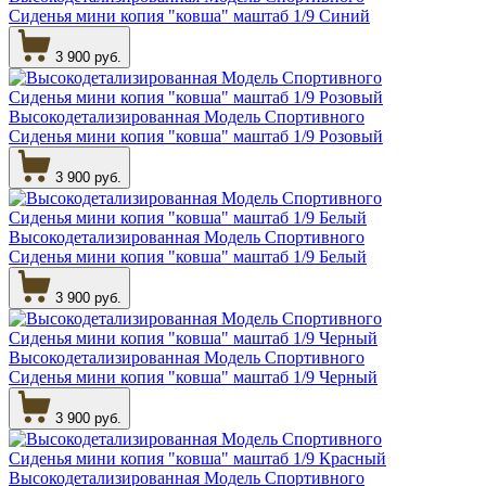
Сиденья мини копия "ковша" маштаб 1/9 Синий
3 900 руб.
Высокодетализированная Модель Спортивного
Сиденья мини копия "ковша" маштаб 1/9 Розовый
3 900 руб.
Высокодетализированная Модель Спортивного
Сиденья мини копия "ковша" маштаб 1/9 Белый
3 900 руб.
Высокодетализированная Модель Спортивного
Сиденья мини копия "ковша" маштаб 1/9 Черный
3 900 руб.
Высокодетализированная Модель Спортивного