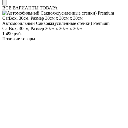
ВСЕ ВАРИАНТЫ ТОВАРА
Автомобильный Саквояж(усиленные стенки) Premium
CarBox, 30см, Размер 30см х 30см х 30см
1 490 руб.
Похожие товары