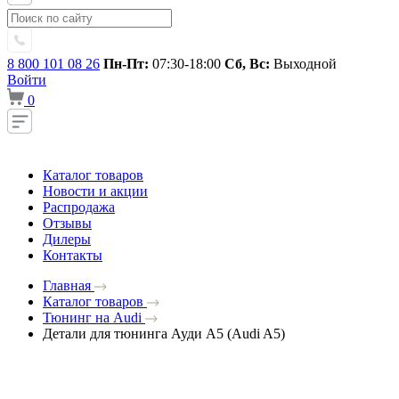
8 800 101 08 26
Пн-Пт:
07:30-18:00
Сб, Вс:
Выходной
Войти
0
Каталог товаров
Новости и акции
Распродажа
Отзывы
Дилеры
Контакты
Главная
Каталог товаров
Тюнинг на Audi
Детали для тюнинга Ауди A5 (Audi A5)