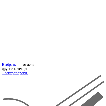
Выбрать
отмена
другие категории
Электропороги