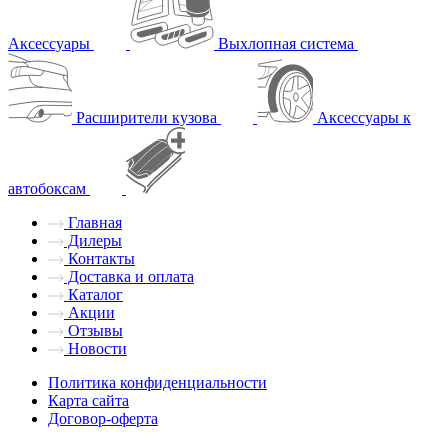
Аксессуары
Выхлопная система
Расширители кузова
Аксессуары к
автобоксам
Главная
Дилеры
Контакты
Доставка и оплата
Каталог
Акции
Отзывы
Новости
Политика конфиденциальности
Карта сайта
Договор-оферта