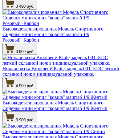
3 490 руб.
Высокодетализированная Модель Спортивного
Сиденья мини копия "ковша" маштаб 1/9
Розовый+Карбон
3 900 руб.
Нож-визитка Broomer ё-Knife, модель 001. EDC легкий
складной нож в индивидуальной упаковке.
4 900 руб.
Высокодетализированная Модель Спортивного
Сиденья мини копия "ковша" маштаб 1/9 Желтый
3 900 руб.
Высокодетализированная Модель Спортивного