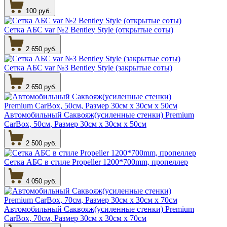
100 руб.
Сетка АБС var №2 Bentley Style (открытые соты)
2 650 руб.
Сетка АБС var №3 Bentley Style (закрытые соты)
2 650 руб.
Автомобильный Саквояж(усиленные стенки) Premium
CarBox, 50см, Размер 30см х 30см х 50см
2 500 руб.
Сетка АБС в стиле Propeller 1200*700mm, пропеллер
4 050 руб.
Автомобильный Саквояж(усиленные стенки) Premium
CarBox, 70см, Размер 30см х 30см х 70см