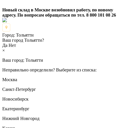
Новый склад в Москве возобновил работу, по новому
адресу. По вопросам обращаться по тел. 8 800 101 08 26
Город:
Тольятти
Ваш город Тольятти?
Да
Нет
×
Ваш город:
Тольятти
Неправильно определили? Выберите из списка:
Москва
Санкт-Петербург
Новосибирск
Екатеринбург
Нижний Новгород