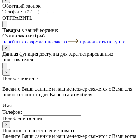
Обратный звонок
Телефон:
ОТПРАВИТЬ
Товары
в вашей корзине:
Сумма заказа:
0 руб.
перейти к оформлению заказа
продолжить покупки
×
Данная функция доступна для зарегистрированных
пользователей.
×
Подбор тюнинга
Введите Ваши данные и наш менеджер свяжется с Вами для
подбора тюнинга для Вашего автомобиля
Имя:
Телефон:
Подобрать тюнинг
×
Подписка на поступление товара
Введите Ваши данные и наш менеджер свяжется с Вами когда