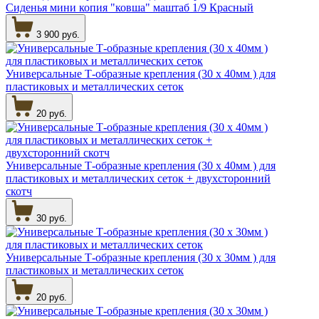
Сиденья мини копия "ковша" маштаб 1/9 Красный
3 900 руб.
Универсальные Т-образные крепления (30 х 40мм ) для
пластиковых и металлических сеток
20 руб.
Универсальные Т-образные крепления (30 х 40мм ) для
пластиковых и металлических сеток + двухсторонний
скотч
30 руб.
Универсальные Т-образные крепления (30 х 30мм ) для
пластиковых и металлических сеток
20 руб.