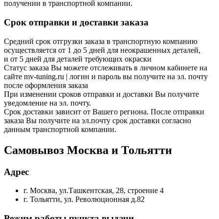
получении в транспортной компании.
Срок отправки и доставки заказа
Средний срок отгрузки заказа в транспортную компанию
осуществляется от 1 до 5 дней для неокрашенных деталей,
и от 5 дней для деталей требующих окраски
Статус заказа Вы можете отслеживать в личном кабинете на
сайте mv-tuning.ru | логин и пароль вы получите на эл. почту
после оформления заказа
При изменении сроков отправки и доставки Вы получите
уведомление на эл. почту.
Срок доставки зависит от Вашего региона. После отправки
заказа Вы получите на эл.почту срок доставки согласно
данным транспортной компании.
Самовывоз Москва и Тольятти
Адрес
г. Москва, ул.Ташкентская, 28, строение 4
г. Тольятти, ул. Революционная д.82
Режим работы пункта выдачи