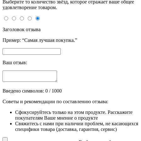
Выберите то количество звёзд, которое отражает ваше общее
удовлетворение товаром.
Заголовок отзыва
Пример: “Самая лучшая покупка.”
Ваш отзыв:
Введено символов:
0
/ 1000
Советы и рекомендации по составлению отзыва:
Сфокусируйтесь только на этом продукте. Расскажите
покупателям Ваше мнение о продукте
Свяжитесь с нами при наличии проблем, не касающихся
специфики товара (доставка, гарантия, сервис)