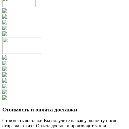
Стоимость и оплата доставки
Стоимость доставки Вы получите на вашу эл.почту после
отправки заказа. Оплата доставки производится при