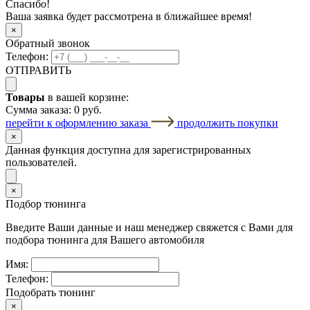
Спасибо!
Ваша заявка будет рассмотрена в ближайшее время!
×
Обратный звонок
Телефон:
ОТПРАВИТЬ
Товары
в вашей корзине:
Сумма заказа:
0 руб.
перейти к оформлению заказа
продолжить покупки
×
Данная функция доступна для зарегистрированных
пользователей.
×
Подбор тюнинга
Введите Ваши данные и наш менеджер свяжется с Вами для
подбора тюнинга для Вашего автомобиля
Имя:
Телефон:
Подобрать тюнинг
×