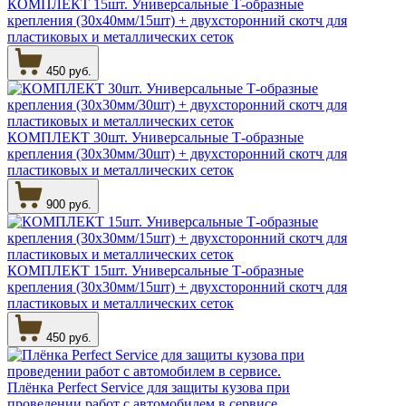
КОМПЛЕКТ 15шт. Универсальные Т-образные
крепления (30х40мм/15шт) + двухсторонний скотч для
пластиковых и металлических сеток
450 руб.
КОМПЛЕКТ 30шт. Универсальные Т-образные
крепления (30х30мм/30шт) + двухсторонний скотч для
пластиковых и металлических сеток
900 руб.
КОМПЛЕКТ 15шт. Универсальные Т-образные
крепления (30х30мм/15шт) + двухсторонний скотч для
пластиковых и металлических сеток
450 руб.
Плёнка Perfect Service для защиты кузова при
проведении работ с автомобилем в сервисе.