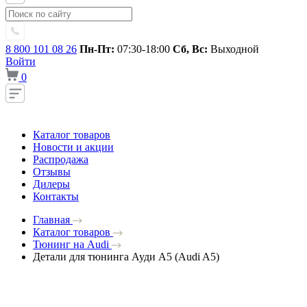
8 800 101 08 26
Пн-Пт:
07:30-18:00
Сб, Вс:
Выходной
Войти
0
Каталог товаров
Новости и акции
Распродажа
Отзывы
Дилеры
Контакты
Главная
Каталог товаров
Тюнинг на Audi
Детали для тюнинга Ауди A5 (Audi A5)