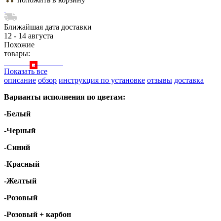
Ближайшая дата доставки
12 - 14 августа
Похожие
товары:
Показать все
описание
обзор
инструкция по установке
отзывы
доставка
Варианты исполнения по цветам:
-Бе
лый
-Черный
-Синий
-Красный
-Желтый
-Розовый
-Розовый + карбон