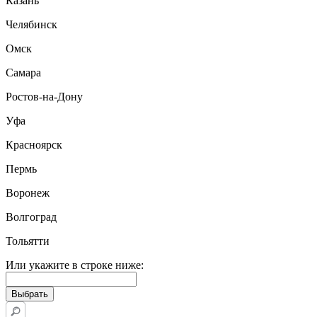
Казань
Челябинск
Омск
Самара
Ростов-на-Дону
Уфа
Красноярск
Пермь
Воронеж
Волгоград
Тольятти
Или укажите в строке ниже: