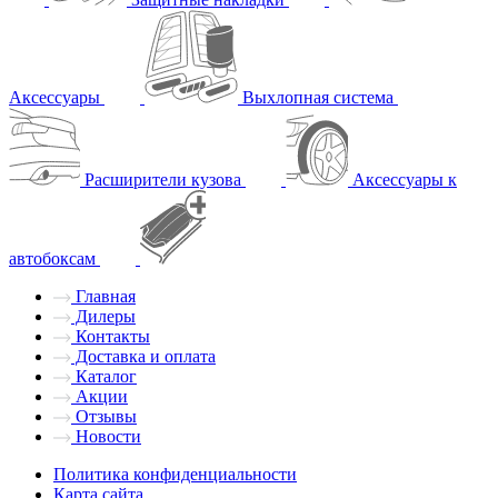
Аксессуары
Выхлопная система
Расширители кузова
Аксессуары к
автобоксам
Главная
Дилеры
Контакты
Доставка и оплата
Каталог
Акции
Отзывы
Новости
Политика конфиденциальности
Карта сайта