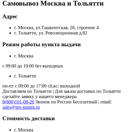
Самовывоз Москва и Тольятти
Адрес
г. Москва, ул.Ташкентская, 28, строение 4
г. Тольятти, ул. Революционная д.82
Режим работы пункта выдачи
г. Москва
с 09:00 до 19:00 без выходных
г. Тольятти
пн-пт с 09:00 до 17:00 сб,вс: выходной
Доставляем по Тольятти | Для заказа доставки по Тольятти
сделайте заявку у нашего менеджера
8(800)101-08-26
Звонок по России Бесплатный | email:
sales@mv-tuning.ru
Стоимость доставки
г. Москва