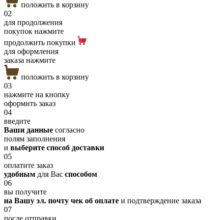
положить в корзину
02
для продолжения
покупок нажмите
продолжить покупки
для оформления
заказа нажмите
положить в корзину
03
нажмите на кнопку
оформить заказ
04
введите
Ваши данные
согласно
полям заполнения
и
выберите способ доставки
05
оплатите заказ
удобным
для Вас
способом
06
вы получите
на Вашу эл. почту чек об оплате
и подтверждение заказа
07
после отправки