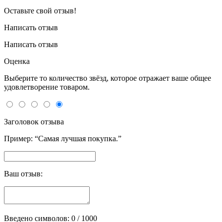
Оставьте свой отзыв!
Написать отзыв
Написать отзыв
Оценка
Выберите то количество звёзд, которое отражает ваше общее
удовлетворение товаром.
Заголовок отзыва
Пример: “Самая лучшая покупка.”
Ваш отзыв:
Введено символов:
0
/ 1000