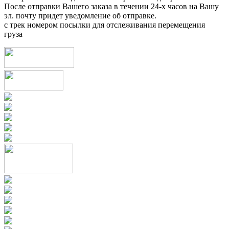
После отправки Вашего заказа в течении 24-х часов на Вашу
эл. почту придет уведомление об отправке.
с трек номером посылки для отслеживания перемещения
груза