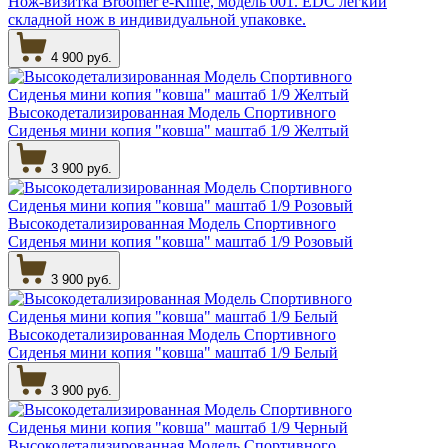
Нож-визитка Broomer ё-Knife, модель 001. EDC легкий
складной нож в индивидуальной упаковке.
4 900 руб.
Высокодетализированная Модель Спортивного
Сиденья мини копия "ковша" маштаб 1/9 Желтый
3 900 руб.
Высокодетализированная Модель Спортивного
Сиденья мини копия "ковша" маштаб 1/9 Розовый
3 900 руб.
Высокодетализированная Модель Спортивного
Сиденья мини копия "ковша" маштаб 1/9 Белый
3 900 руб.
Высокодетализированная Модель Спортивного