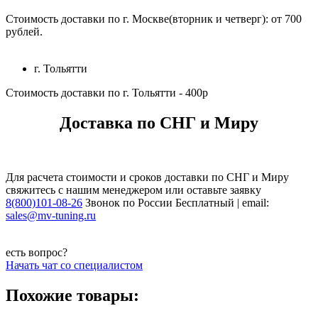
Стоимость доставки по г. Москве(вторник и четверг): от 700
рублей.
г. Тольятти
Стоимость доставки по г. Тольятти - 400р
Доставка по СНГ и Миру
Для расчета стоимости и сроков доставки по СНГ и Миру
свяжитесь с нашим менеджером или оставьте заявку
8(800)101-08-26
Звонок по России Бесплатный | email:
sales@mv-tuning.ru
есть вопрос?
Начать чат со специалистом
Похожие товары: