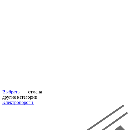
Выбрать
отмена
другие категории
Электропороги