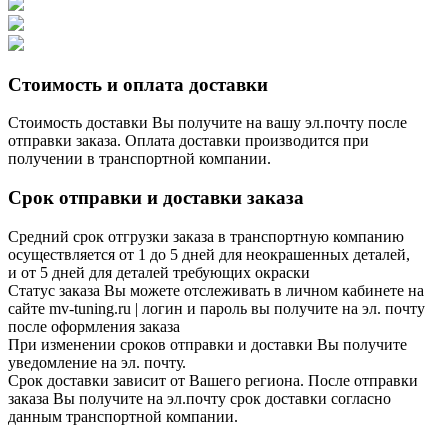
Стоимость и оплата доставки
Стоимость доставки Вы получите на вашу эл.почту после
отправки заказа. Оплата доставки производится при
получении в транспортной компании.
Срок отправки и доставки заказа
Средний срок отгрузки заказа в транспортную компанию
осуществляется от 1 до 5 дней для неокрашенных деталей,
и от 5 дней для деталей требующих окраски
Статус заказа Вы можете отслеживать в личном кабинете на
сайте mv-tuning.ru | логин и пароль вы получите на эл. почту
после оформления заказа
При изменении сроков отправки и доставки Вы получите
уведомление на эл. почту.
Срок доставки зависит от Вашего региона. После отправки
заказа Вы получите на эл.почту срок доставки согласно
данным транспортной компании.