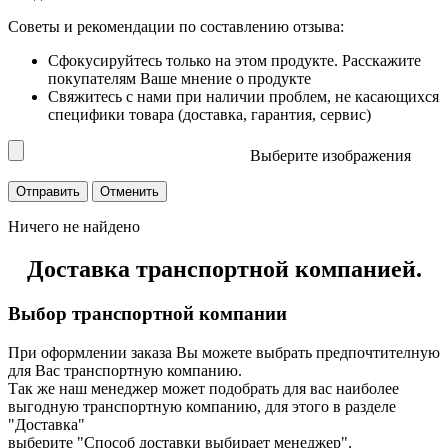
Советы и рекомендации по составлению отзыва:
Сфокусируйтесь только на этом продукте. Расскажите
покупателям Ваше мнение о продукте
Свяжитесь с нами при наличии проблем, не касающихся
специфики товара (доставка, гарантия, сервис)
Выберите изображения
Ничего не найдено
Доставка транспортной компанией.
Выбор транспортной компании
При оформлении заказа Вы можете выбрать предпочтителную
для Вас транспортную компанию.
Так же наш менеджер может подобрать для вас наиболее
выгодную транспортную компанию, для этого в разделе
"Доставка"
выберите "Способ доставки выбирает менеджер".