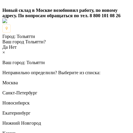
Новый склад в Москве возобновил работу, по новому
адресу. По вопросам обращаться по тел. 8 800 101 08 26
Город:
Тольятти
Ваш город Тольятти?
Да
Нет
×
Ваш город:
Тольятти
Неправильно определили? Выберите из списка:
Москва
Санкт-Петербург
Новосибирск
Екатеринбург
Нижний Новгород