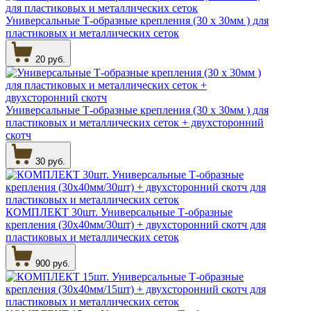
Универсальные Т-образные крепления (30 х 30мм ) для
пластиковых и металлических сеток
20 руб.
Универсальные Т-образные крепления (30 х 30мм ) для
пластиковых и металлических сеток + двухсторонний
скотч
30 руб.
КОМПЛЕКТ 30шт. Универсальные Т-образные
крепления (30х40мм/30шт) + двухсторонний скотч для
пластиковых и металлических сеток
900 руб.