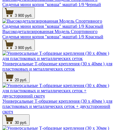
Сиденья мини копия "ковша" маштаб 1/9 Черный
3 900 руб.
Высокодетализированная Модель Спортивного
Сиденья мини копия "ковша" маштаб 1/9 Красный
3 900 руб.
Универсальные Т-образные крепления (30 х 40мм ) для
пластиковых и металлических сеток
20 руб.
Универсальные Т-образные крепления (30 х 40мм ) для
пластиковых и металлических сеток + двухсторонний
скотч
30 руб.