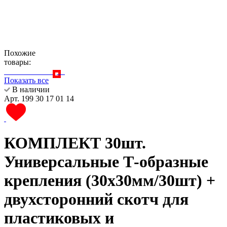
Похожие
товары:
Показать все
В наличии
Арт. 199 30 17 01 14
КОМПЛЕКТ 30шт.
Универсальные Т-образные
крепления (30х30мм/30шт) +
двухсторонний скотч для
пластиковых и