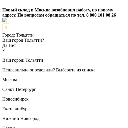
Новый склад в Москве возобновил работу, по новому
адресу. По вопросам обращаться по тел. 8 800 101 08 26
Город:
Тольятти
Ваш город Тольятти?
Да
Нет
×
Ваш город:
Тольятти
Неправильно определили? Выберите из списка:
Москва
Санкт-Петербург
Новосибирск
Екатеринбург
Нижний Новгород