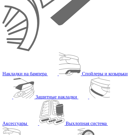
Накладки на бампера
Спойлеры и козырьки
Защитные накладки
Аксессуары
Выхлопная система