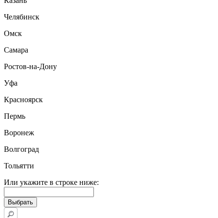
Казань
Челябинск
Омск
Самара
Ростов-на-Дону
Уфа
Красноярск
Пермь
Воронеж
Волгоград
Тольятти
Или укажите в строке ниже: