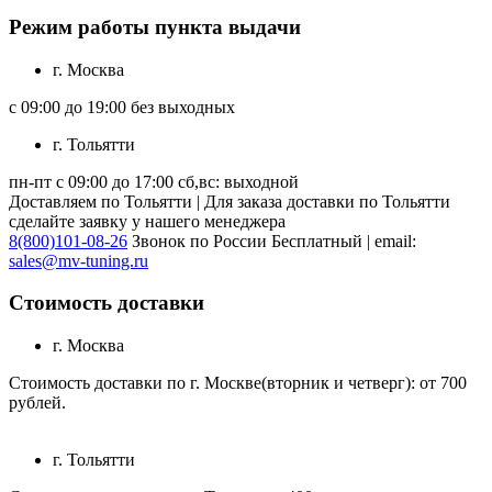
Режим работы пункта выдачи
г. Москва
с 09:00 до 19:00 без выходных
г. Тольятти
пн-пт с 09:00 до 17:00 сб,вс: выходной
Доставляем по Тольятти | Для заказа доставки по Тольятти
сделайте заявку у нашего менеджера
8(800)101-08-26
Звонок по России Бесплатный | email:
sales@mv-tuning.ru
Стоимость доставки
г. Москва
Стоимость доставки по г. Москве(вторник и четверг): от 700
рублей.
г. Тольятти