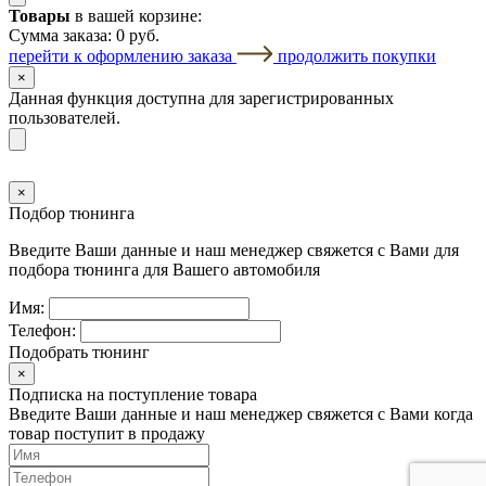
Товары
в вашей корзине:
Сумма заказа:
0 руб.
перейти к оформлению заказа
продолжить покупки
×
Данная функция доступна для зарегистрированных
пользователей.
×
Подбор тюнинга
Введите Ваши данные и наш менеджер свяжется с Вами для
подбора тюнинга для Вашего автомобиля
Имя:
Телефон:
Подобрать тюнинг
×
Подписка на поступление товара
Введите Ваши данные и наш менеджер свяжется с Вами когда
товар поступит в продажу