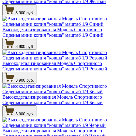
Сиденья мини копия "ковша" маштаб 1/9 Желтый
3 900 руб.
Высокодетализированная Модель Спортивного
Сиденья мини копия "ковша" маштаб 1/9 Синий
3 900 руб.
Высокодетализированная Модель Спортивного
Сиденья мини копия "ковша" маштаб 1/9 Розовый
3 900 руб.
Высокодетализированная Модель Спортивного
Сиденья мини копия "ковша" маштаб 1/9 Белый
3 900 руб.
Высокодетализированная Модель Спортивного