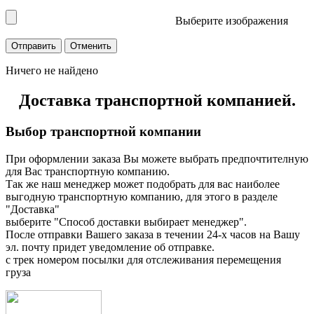
Выберите изображения
Ничего не найдено
Доставка транспортной компанией.
Выбор транспортной компании
При оформлении заказа Вы можете выбрать предпочтителную
для Вас транспортную компанию.
Так же наш менеджер может подобрать для вас наиболее
выгодную транспортную компанию, для этого в разделе
"Доставка"
выберите "Способ доставки выбирает менеджер".
После отправки Вашего заказа в течении 24-х часов на Вашу
эл. почту придет уведомление об отправке.
с трек номером посылки для отслеживания перемещения
груза