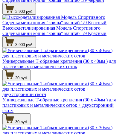
Сиденья мини копия "ковша" маштаб 1/9 Черный
3 900 руб.
Высокодетализированная Модель Спортивного
Сиденья мини копия "ковша" маштаб 1/9 Красный
3 900 руб.
Универсальные Т-образные крепления (30 х 40мм ) для
пластиковых и металлических сеток
20 руб.
Универсальные Т-образные крепления (30 х 40мм ) для
пластиковых и металлических сеток + двухсторонний
скотч
30 руб.