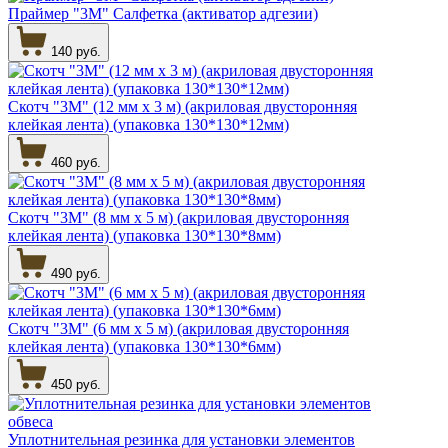
Праймер "3М" Салфетка (активатор адгезии)
140 руб.
Скотч "3М" (12 мм х 3 м) (акриловая двусторонняя
клейкая лента) (упаковка 130*130*12мм)
460 руб.
Скотч "3М" (8 мм х 5 м) (акриловая двусторонняя
клейкая лента) (упаковка 130*130*8мм)
490 руб.
Скотч "3М" (6 мм х 5 м) (акриловая двусторонняя
клейкая лента) (упаковка 130*130*6мм)
450 руб.
Уплотнительная резинка для установки элементов