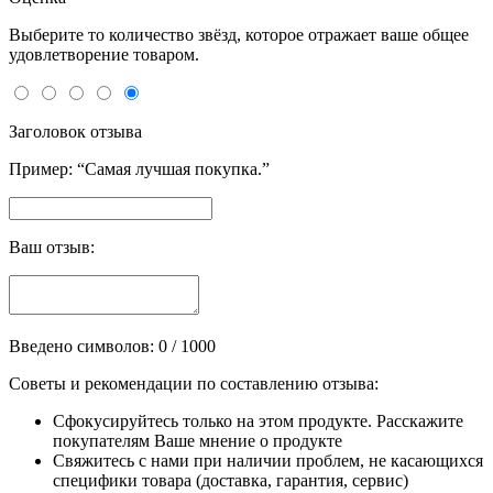
Выберите то количество звёзд, которое отражает ваше общее
удовлетворение товаром.
Заголовок отзыва
Пример: “Самая лучшая покупка.”
Ваш отзыв:
Введено символов:
0
/ 1000
Советы и рекомендации по составлению отзыва:
Сфокусируйтесь только на этом продукте. Расскажите
покупателям Ваше мнение о продукте
Свяжитесь с нами при наличии проблем, не касающихся
специфики товара (доставка, гарантия, сервис)