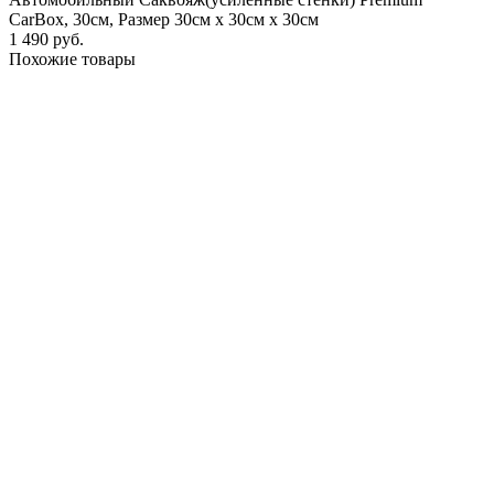
CarBox, 30см, Размер 30см х 30см х 30см
1 490 руб.
Похожие товары