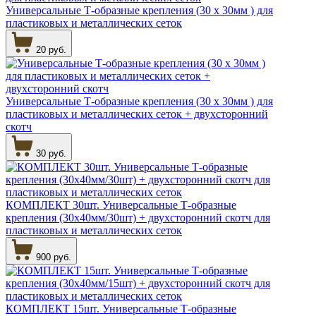
Универсальные Т-образные крепления (30 х 30мм ) для
пластиковых и металлических сеток
20 руб.
Универсальные Т-образные крепления (30 х 30мм ) для
пластиковых и металлических сеток + двухсторонний
скотч
30 руб.
КОМПЛЕКТ 30шт. Универсальные Т-образные
крепления (30х40мм/30шт) + двухсторонний скотч для
пластиковых и металлических сеток
900 руб.
КОМПЛЕКТ 15шт. Универсальные Т-образные