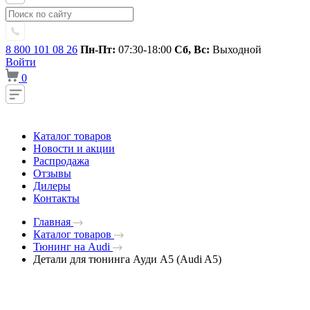
8 800 101 08 26
Пн-Пт:
07:30-18:00
Сб, Вс:
Выходной
Войти
0
Каталог товаров
Новости и акции
Распродажа
Отзывы
Дилеры
Контакты
Главная
Каталог товаров
Тюнинг на Audi
Детали для тюнинга Ауди A5 (Audi A5)