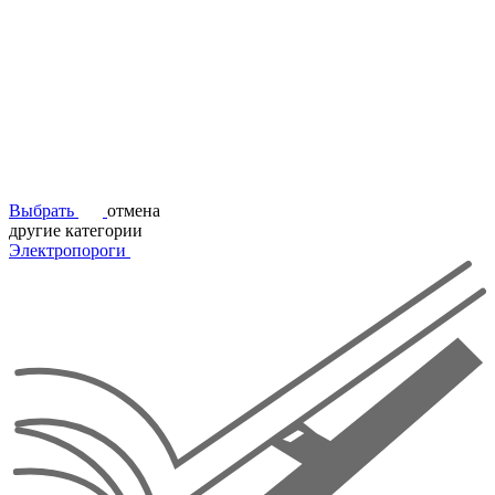
Выбрать
отмена
другие категории
Электропороги