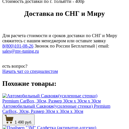
Стоимость доставки по г. Тольятти - 400р
Доставка по СНГ и Миру
Для расчета стоимости и сроков доставки по СНГ и Миру
свяжитесь с нашим менеджером или оставьте заявку
8(800)101-08-26
Звонок по России Бесплатный | email:
sales@mv-tuning.ru
есть вопрос?
Начать чат со специалистом
Похожие товары:
Автомобильный Саквояж(усиленные стенки) Premium
CarBox, 30см, Размер 30см х 30см х 30см
1 490 руб.