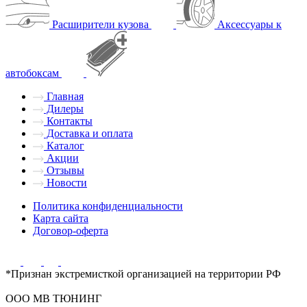
Расширители кузова
Аксессуары к
автобоксам
Главная
Дилеры
Контакты
Доставка и оплата
Каталог
Акции
Отзывы
Новости
Политика конфиденциальности
Карта сайта
Договор-оферта
*Признан экстремисткой организацией на территории РФ
ООО МВ ТЮНИНГ