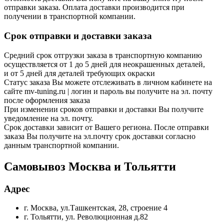
отправки заказа. Оплата доставки производится при
получении в транспортной компании.
Срок отправки и доставки заказа
Средний срок отгрузки заказа в транспортную компанию
осуществляется от 1 до 5 дней для неокрашенных деталей,
и от 5 дней для деталей требующих окраски
Статус заказа Вы можете отслеживать в личном кабинете на
сайте mv-tuning.ru | логин и пароль вы получите на эл. почту
после оформления заказа
При изменении сроков отправки и доставки Вы получите
уведомление на эл. почту.
Срок доставки зависит от Вашего региона. После отправки
заказа Вы получите на эл.почту срок доставки согласно
данным транспортной компании.
Самовывоз Москва и Тольятти
Адрес
г. Москва, ул.Ташкентская, 28, строение 4
г. Тольятти, ул. Революционная д.82