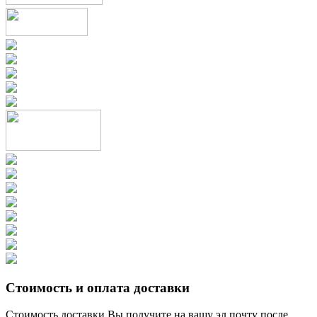
Стоимость и оплата доставки
Стоимость доставки Вы получите на вашу эл.почту после