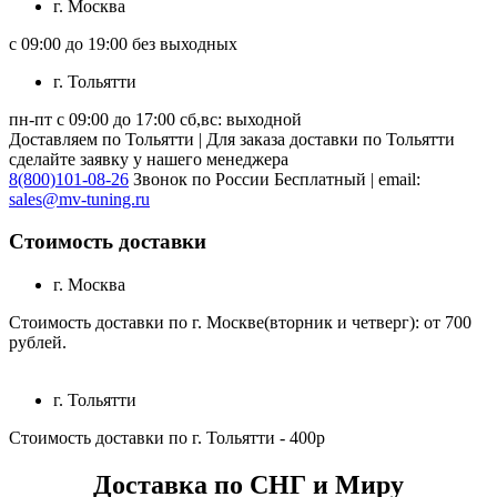
г. Москва
с 09:00 до 19:00 без выходных
г. Тольятти
пн-пт с 09:00 до 17:00 сб,вс: выходной
Доставляем по Тольятти | Для заказа доставки по Тольятти
сделайте заявку у нашего менеджера
8(800)101-08-26
Звонок по России Бесплатный | email:
sales@mv-tuning.ru
Стоимость доставки
г. Москва
Стоимость доставки по г. Москве(вторник и четверг): от 700
рублей.
г. Тольятти
Стоимость доставки по г. Тольятти - 400р
Доставка по СНГ и Миру