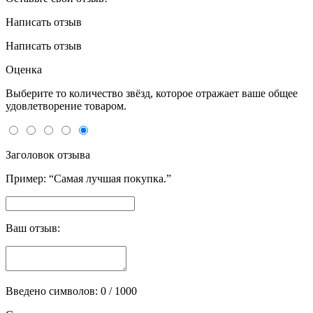
Написать отзыв
Написать отзыв
Оценка
Выберите то количество звёзд, которое отражает ваше общее
удовлетворение товаром.
Заголовок отзыва
Пример: “Самая лучшая покупка.”
Ваш отзыв:
Введено символов:
0
/ 1000