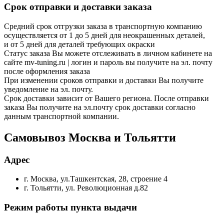
Срок отправки и доставки заказа
Средний срок отгрузки заказа в транспортную компанию
осуществляется от 1 до 5 дней для неокрашенных деталей,
и от 5 дней для деталей требующих окраски
Статус заказа Вы можете отслеживать в личном кабинете на
сайте mv-tuning.ru | логин и пароль вы получите на эл. почту
после оформления заказа
При изменении сроков отправки и доставки Вы получите
уведомление на эл. почту.
Срок доставки зависит от Вашего региона. После отправки
заказа Вы получите на эл.почту срок доставки согласно
данным транспортной компании.
Самовывоз Москва и Тольятти
Адрес
г. Москва, ул.Ташкентская, 28, строение 4
г. Тольятти, ул. Революционная д.82
Режим работы пункта выдачи