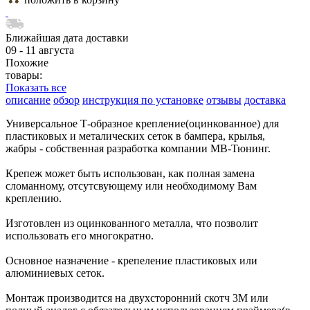
Ближайшая дата доставки
09 - 11 августа
Похожие
товары:
Показать все
описание
обзор
инструкция по установке
отзывы
доставка
Универсальное Т-образное крепление(оцинкованное) для
пластиковых и металических сеток в бампера, крылья,
жабры - собственная разработка компании МВ-Тюнинг.
Крепеж может быть использован, как полная замена
сломанному, отсутсвующему или необходимому Вам
креплению.
Изготовлен из оцинкованного металла, что позволит
использовать его многократно.
Основное назначение - крепеление пластиковых или
алюминиевых сеток.
Монтаж производится на двухсторонний скотч 3М или