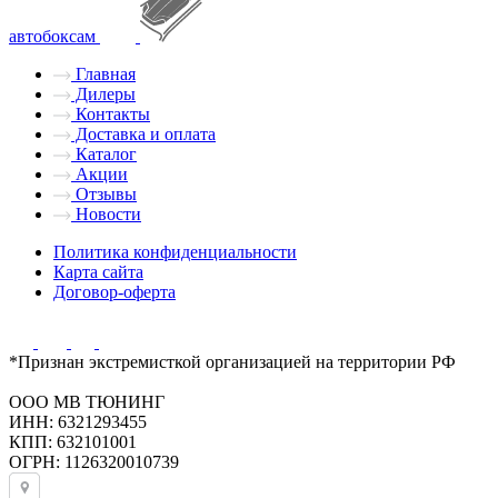
автобоксам
Главная
Дилеры
Контакты
Доставка и оплата
Каталог
Акции
Отзывы
Новости
Политика конфиденциальности
Карта сайта
Договор-оферта
*Признан экстремисткой организацией на территории РФ
ООО МВ ТЮНИНГ
ИНН: 6321293455
КПП: 632101001
ОГРН: 1126320010739