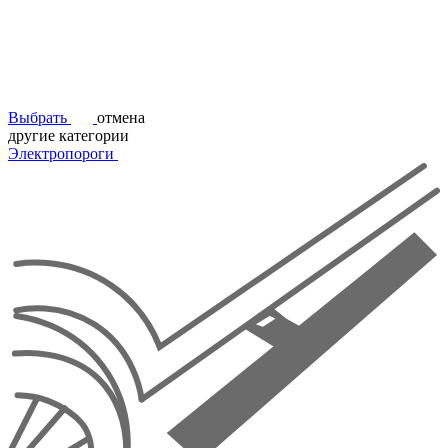
Выбрать
отмена
другие категории
Электропороги