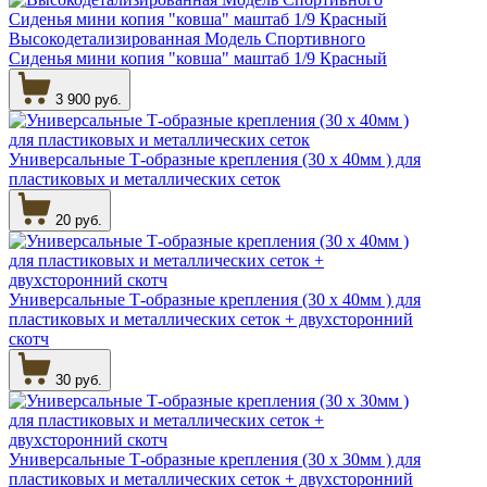
Высокодетализированная Модель Спортивного
Сиденья мини копия "ковша" маштаб 1/9 Красный
3 900 руб.
Универсальные Т-образные крепления (30 х 40мм ) для
пластиковых и металлических сеток
20 руб.
Универсальные Т-образные крепления (30 х 40мм ) для
пластиковых и металлических сеток + двухсторонний
скотч
30 руб.
Универсальные Т-образные крепления (30 х 30мм ) для
пластиковых и металлических сеток + двухсторонний