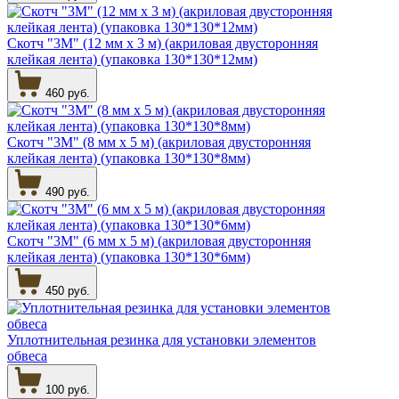
Скотч "3М" (12 мм х 3 м) (акриловая двусторонняя
клейкая лента) (упаковка 130*130*12мм)
460 руб.
Скотч "3М" (8 мм х 5 м) (акриловая двусторонняя
клейкая лента) (упаковка 130*130*8мм)
490 руб.
Скотч "3М" (6 мм х 5 м) (акриловая двусторонняя
клейкая лента) (упаковка 130*130*6мм)
450 руб.
Уплотнительная резинка для установки элементов
обвеса
100 руб.