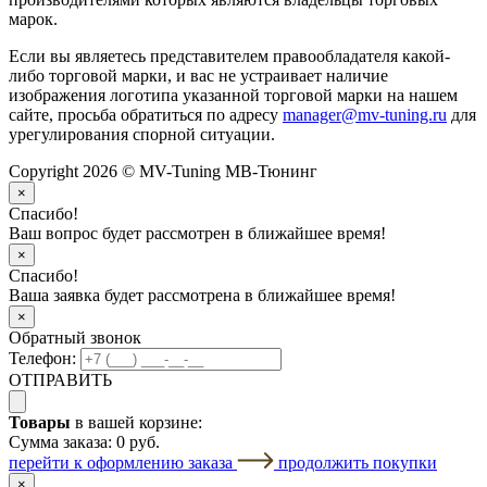
марок.
Если вы являетесь представителем правообладателя какой-
либо торговой марки, и вас не устраивает наличие
изображения логотипа указанной торговой марки на нашем
сайте, просьба обратиться по адресу
manager@mv-tuning.ru
для
урегулирования спорной ситуации.
Copyright 2026 © MV-Tuning МВ-Тюнинг
×
Спасибо!
Ваш вопрос будет рассмотрен в ближайшее время!
×
Спасибо!
Ваша заявка будет рассмотрена в ближайшее время!
×
Обратный звонок
Телефон:
ОТПРАВИТЬ
Товары
в вашей корзине:
Сумма заказа:
0 руб.
перейти к оформлению заказа
продолжить покупки
×