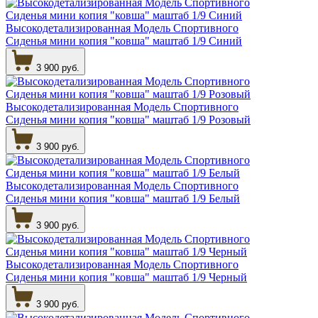
Высокодетализированная Модель Спортивного
Сиденья мини копия "ковша" маштаб 1/9 Синий
3 900 руб.
Высокодетализированная Модель Спортивного
Сиденья мини копия "ковша" маштаб 1/9 Розовый
3 900 руб.
Высокодетализированная Модель Спортивного
Сиденья мини копия "ковша" маштаб 1/9 Белый
3 900 руб.
Высокодетализированная Модель Спортивного
Сиденья мини копия "ковша" маштаб 1/9 Черный
3 900 руб.