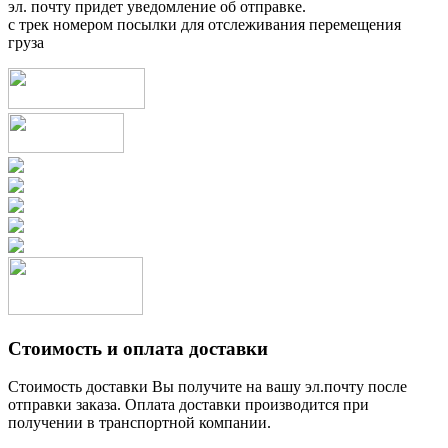
эл. почту придет уведомление об отправке.
с трек номером посылки для отслеживания перемещения
груза
Стоимость и оплата доставки
Стоимость доставки Вы получите на вашу эл.почту после
отправки заказа. Оплата доставки производится при
получении в транспортной компании.