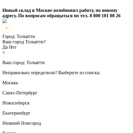
Новый склад в Москве возобновил работу, по новому
адресу. По вопросам обращаться по тел. 8 800 101 08 26
Город:
Тольятти
Ваш город Тольятти?
Да
Нет
×
Ваш город:
Тольятти
Неправильно определили? Выберите из списка:
Москва
Санкт-Петербург
Новосибирск
Екатеринбург
Нижний Новгород