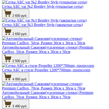
Сетка АБС var №2 Bentley Style (открытые соты)
2 650 руб.
Сетка АБС var №3 Bentley Style (закрытые соты)
2 650 руб.
Автомобильный Саквояж(усиленные стенки) Premium
CarBox, 50см, Размер 30см х 30см х 50см
2 500 руб.
Сетка АБС в стиле Propeller 1200*700mm, пропеллер
4 050 руб.
Автомобильный Саквояж(усиленные стенки) Premium
CarBox, 70см, Размер 30см х 30см х 70см
3 490 руб.