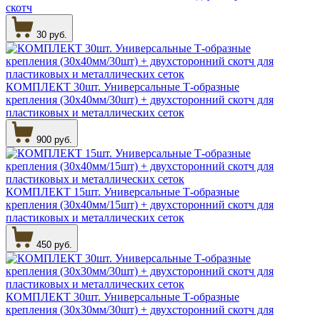
скотч
30 руб.
КОМПЛЕКТ 30шт. Универсальные Т-образные
крепления (30х40мм/30шт) + двухсторонний скотч для
пластиковых и металлических сеток
900 руб.
КОМПЛЕКТ 15шт. Универсальные Т-образные
крепления (30х40мм/15шт) + двухсторонний скотч для
пластиковых и металлических сеток
450 руб.
КОМПЛЕКТ 30шт. Универсальные Т-образные
крепления (30х30мм/30шт) + двухсторонний скотч для