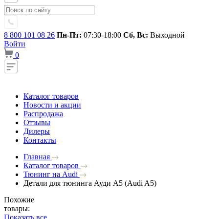
8 800 101 08 26
Пн-Пт:
07:30-18:00
Сб, Вс:
Выходной
Войти
0
Каталог товаров
Новости и акции
Распродажа
Отзывы
Дилеры
Контакты
Главная
Каталог товаров
Тюнинг на Audi
Детали для тюнинга Ауди A5 (Audi A5)
Похожие
товары:
Показать все