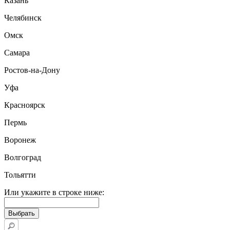
Казань
Челябинск
Омск
Самара
Ростов-на-Дону
Уфа
Красноярск
Пермь
Воронеж
Волгоград
Тольятти
Или укажите в строке ниже: