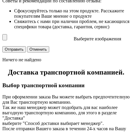
Советы и рекомендации по составлению отзыва:
Сфокусируйтесь только на этом продукте. Расскажите
покупателям Ваше мнение о продукте
Свяжитесь с нами при наличии проблем, не касающихся
специфики товара (доставка, гарантия, сервис)
Выберите изображения
Ничего не найдено
Доставка транспортной компанией.
Выбор транспортной компании
При оформлении заказа Вы можете выбрать предпочтителную
для Вас транспортную компанию.
Так же наш менеджер может подобрать для вас наиболее
выгодную транспортную компанию, для этого в разделе
"Доставка"
выберите "Способ доставки выбирает менеджер".
После отправки Вашего заказа в течении 24-х часов на Вашу