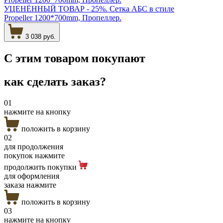
УЦЕНЁННЫЙ ТОВАР - 25%. Сетка АБС в стиле
Propeller 1200*700mm, Пропеллер.
3 038 руб.
С этим товаром
покупают
как сделать
заказ?
01
нажмите на кнопку
положить в корзину
02
для продолжения
покупок нажмите
продолжить покупки
для оформления
заказа нажмите
положить в корзину
03
нажмите на кнопку