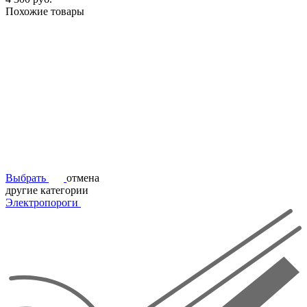
Похожие товары
Выбрать
отмена
другие категории
Электропороги