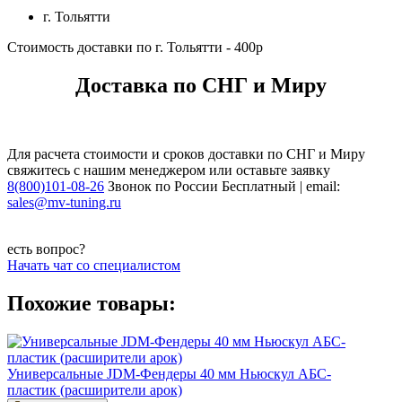
г. Тольятти
Стоимость доставки по г. Тольятти - 400р
Доставка по СНГ и Миру
Для расчета стоимости и сроков доставки по СНГ и Миру
свяжитесь с нашим менеджером или оставьте заявку
8(800)101-08-26
Звонок по России Бесплатный | email:
sales@mv-tuning.ru
есть вопрос?
Начать чат со специалистом
Похожие товары:
Универсальные JDM-Фендеры 40 мм Ньюскул АБС-
пластик (расширители арок)