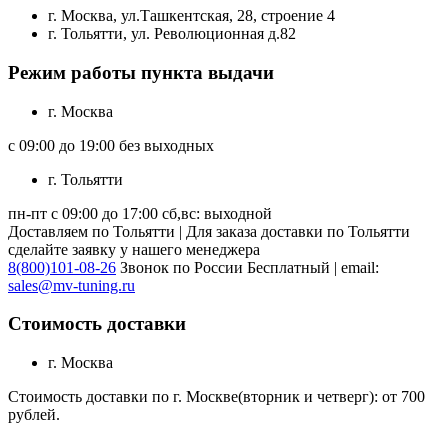
г. Москва, ул.Ташкентская, 28, строение 4
г. Тольятти, ул. Революционная д.82
Режим работы пункта выдачи
г. Москва
с 09:00 до 19:00 без выходных
г. Тольятти
пн-пт с 09:00 до 17:00 сб,вс: выходной
Доставляем по Тольятти | Для заказа доставки по Тольятти
сделайте заявку у нашего менеджера
8(800)101-08-26
Звонок по России Бесплатный | email:
sales@mv-tuning.ru
Стоимость доставки
г. Москва
Стоимость доставки по г. Москве(вторник и четверг): от 700
рублей.