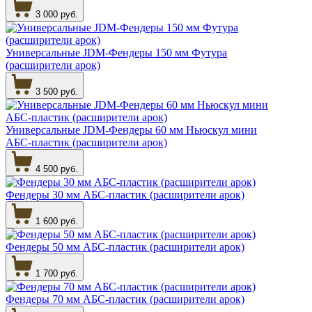
3 000 руб.
Универсальные JDM-Фендеры 150 мм Футура
(расширители арок)
3 500 руб.
Универсальные JDM-Фендеры 60 мм Ньюскул мини
АБС-пластик (расширители арок)
4 500 руб.
Фендеры 30 мм АБС-пластик (расширители арок)
1 600 руб.
Фендеры 50 мм АБС-пластик (расширители арок)
1 700 руб.
Фендеры 70 мм АБС-пластик (расширители арок)