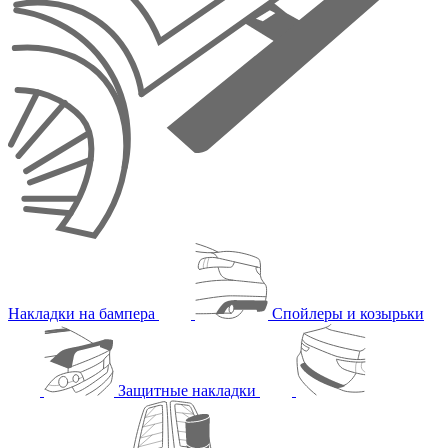
Накладки на бампера
Спойлеры и козырьки
Защитные накладки