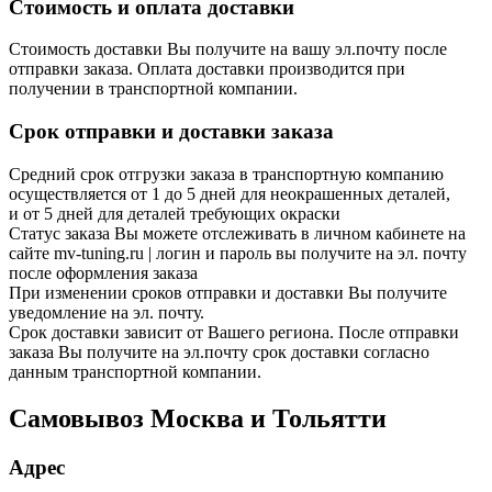
Стоимость и оплата доставки
Стоимость доставки Вы получите на вашу эл.почту после
отправки заказа. Оплата доставки производится при
получении в транспортной компании.
Срок отправки и доставки заказа
Средний срок отгрузки заказа в транспортную компанию
осуществляется от 1 до 5 дней для неокрашенных деталей,
и от 5 дней для деталей требующих окраски
Статус заказа Вы можете отслеживать в личном кабинете на
сайте mv-tuning.ru | логин и пароль вы получите на эл. почту
после оформления заказа
При изменении сроков отправки и доставки Вы получите
уведомление на эл. почту.
Срок доставки зависит от Вашего региона. После отправки
заказа Вы получите на эл.почту срок доставки согласно
данным транспортной компании.
Самовывоз Москва и Тольятти
Адрес