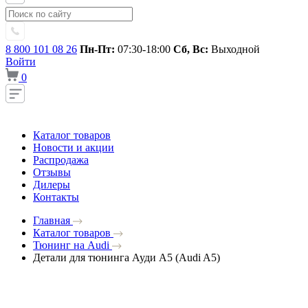
8 800 101 08 26
Пн-Пт:
07:30-18:00
Сб, Вс:
Выходной
Войти
0
Каталог товаров
Новости и акции
Распродажа
Отзывы
Дилеры
Контакты
Главная
Каталог товаров
Тюнинг на Audi
Детали для тюнинга Ауди A5 (Audi A5)