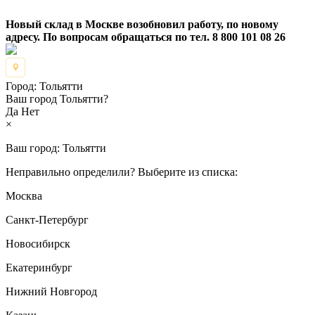
Новый склад в Москве возобновил работу, по новому
адресу. По вопросам обращаться по тел. 8 800 101 08 26
Город:
Тольятти
Ваш город Тольятти?
Да
Нет
×
Ваш город:
Тольятти
Неправильно определили? Выберите из списка:
Москва
Санкт-Петербург
Новосибирск
Екатеринбург
Нижний Новгород