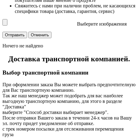
покупателям Ваше мнение о продукте
Свяжитесь с нами при наличии проблем, не касающихся
специфики товара (доставка, гарантия, сервис)
Выберите изображения
Ничего не найдено
Доставка транспортной компанией.
Выбор транспортной компании
При оформлении заказа Вы можете выбрать предпочтителную
для Вас транспортную компанию.
Так же наш менеджер может подобрать для вас наиболее
выгодную транспортную компанию, для этого в разделе
"Доставка"
выберите "Способ доставки выбирает менеджер".
После отправки Вашего заказа в течении 24-х часов на Вашу
эл. почту придет уведомление об отправке.
с трек номером посылки для отслеживания перемещения
груза