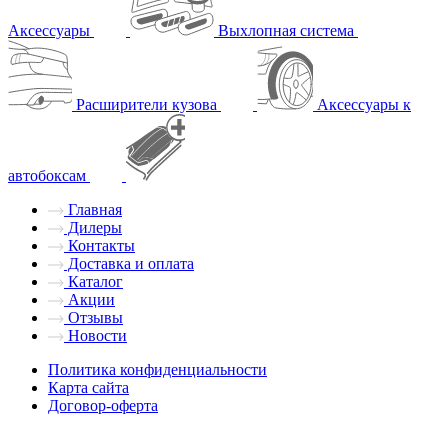
Аксессуары
Выхлопная система
Расширители кузова
Аксессуары к
автобоксам
Главная
Дилеры
Контакты
Доставка и оплата
Каталог
Акции
Отзывы
Новости
Политика конфиденциальности
Карта сайта
Договор-оферта