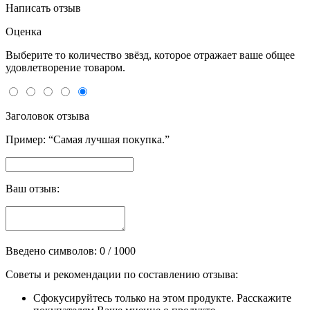
Написать отзыв
Оценка
Выберите то количество звёзд, которое отражает ваше общее
удовлетворение товаром.
Заголовок отзыва
Пример: “Самая лучшая покупка.”
Ваш отзыв:
Введено символов:
0
/ 1000
Советы и рекомендации по составлению отзыва:
Сфокусируйтесь только на этом продукте. Расскажите