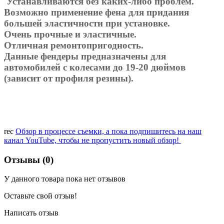
Устанавливаются без каких-либо проблем.
Возможно применение фена для придания
большей эластичности при установке.
Очень прочные и эластичные.
Отличная ремонтопригодность.
Данные фендеры предназначены для
автомобилей с колесами до 19-20 дюймов
(зависит от профиля резины).
rec
Обзор в процессе съемки, а пока подпишитесь на наш
канал YouTube, чтобы не пропустить новый обзор!
Отзывы (0)
У данного товара пока нет отзывов
Оставьте свой отзыв!
Написать отзыв