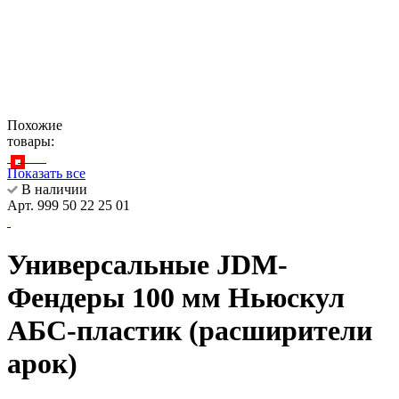
Похожие
товары:
Показать все
В наличии
Арт. 999 50 22 25 01
Универсальные JDM-
Фендеры 100 мм Ньюскул
АБС-пластик (расширители
арок)