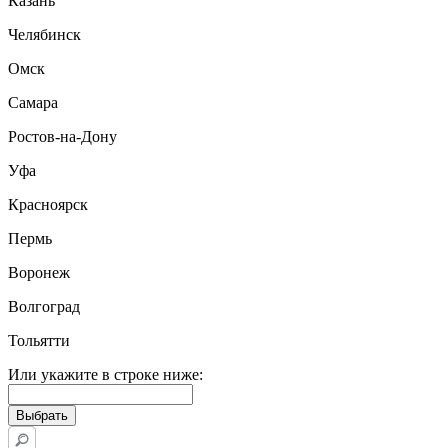
Казань
Челябинск
Омск
Самара
Ростов-на-Дону
Уфа
Красноярск
Пермь
Воронеж
Волгоград
Тольятти
Или укажите в строке ниже: