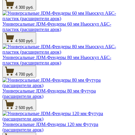
4 300 руб.
Универсальные JDM-Фендеры 60 мм Ньюскул АБС-
пластик (расширители арок)
4 500 руб.
Универсальные JDM-Фендеры 80 мм Ньюскул АБС-
пластик (расширители арок)
4 700 руб.
Универсальные JDM-Фендеры 80 мм Футура
(расширители арок)
2 500 руб.
Универсальные JDM-Фендеры 120 мм Футура
(расширители арок)