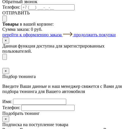
Обратный звонок
Телефон:
ОТПРАВИТЬ
Товары
в вашей корзине:
Сумма заказа:
0 руб.
перейти к оформлению заказа
продолжить покупки
×
Данная функция доступна для зарегистрированных
пользователей.
×
Подбор тюнинга
Введите Ваши данные и наш менеджер свяжется с Вами для
подбора тюнинга для Вашего автомобиля
Имя:
Телефон:
Подобрать тюнинг
×
Подписка на поступление товара