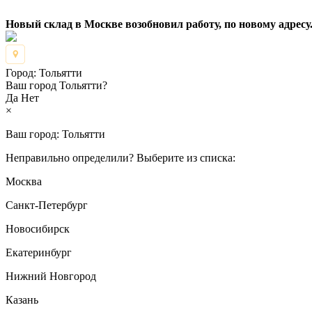
Новый склад в Москве возобновил работу, по новому адресу.
Город:
Тольятти
Ваш город Тольятти?
Да
Нет
×
Ваш город:
Тольятти
Неправильно определили? Выберите из списка:
Москва
Санкт-Петербург
Новосибирск
Екатеринбург
Нижний Новгород
Казань