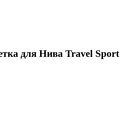
тка для Нива Travel Sport