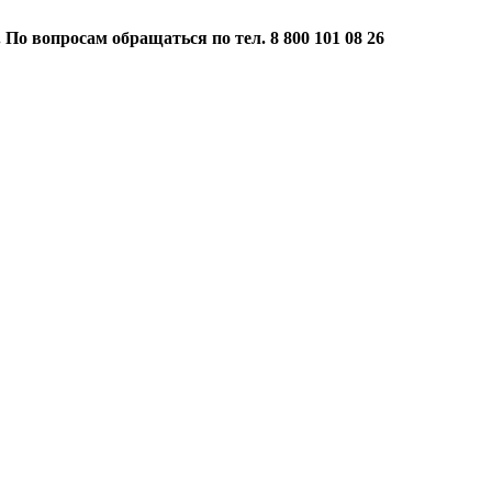
 По вопросам обращаться по тел. 8 800 101 08 26