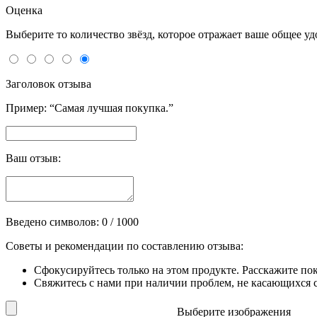
Оценка
Выберите то количество звёзд, которое отражает ваше общее у
Заголовок отзыва
Пример: “Самая лучшая покупка.”
Ваш отзыв:
Введено символов:
0
/ 1000
Советы и рекомендации по составлению отзыва:
Сфокусируйтесь только на этом продукте. Расскажите по
Свяжитесь с нами при наличии проблем, не касающихся сп
Выберите изображения