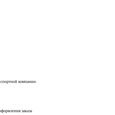
анспортной компании.
 оформления заказа