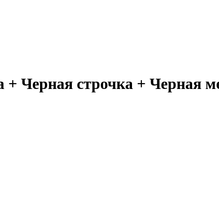
+ Черная строчка + Черная ме