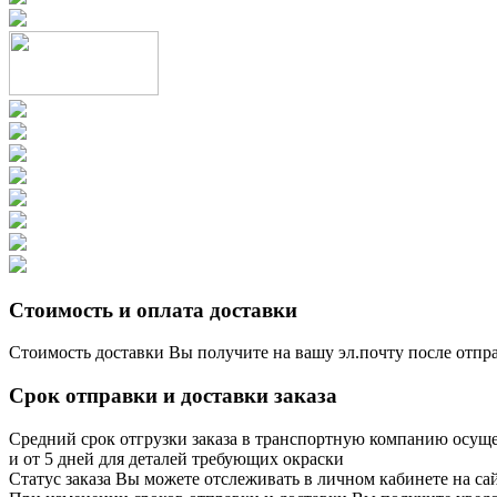
Стоимость и оплата доставки
Стоимость доставки Вы получите на вашу эл.почту после отпр
Срок отправки и доставки заказа
Средний срок отгрузки заказа в транспортную компанию осущес
и от 5 дней для деталей требующих окраски
Статус заказа Вы можете отслеживать в личном кабинете на сайт