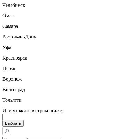
Челябинск
Омск
Самара
Ростов-на-Дону
Уфа
Красноярск
Пермь
Воронеж
Волгоград
Тольятти
Или укажите в строке ниже: