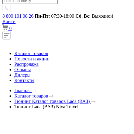
8 800 101 08 26
Пн-Пт:
07:30-18:00
Сб, Вс:
Выходной
Войти
0
Каталог товаров
Новости и акции
Распродажа
Отзывы
Дилеры
Контакты
Главная
Каталог товаров
Тюнинг Каталог товаров Lada (ВАЗ)
Тюнинг Lada (ВАЗ) Niva Travel