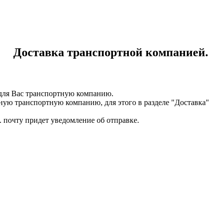
Доставка транспортной компанией.
для Вас транспортную компанию.
ную транспортную компанию, для этого в разделе "Доставка"
. почту придет уведомление об отправке.