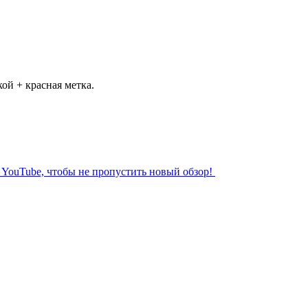
ой + красная метка.
л YouTube, чтобы не пропустить новый обзор!