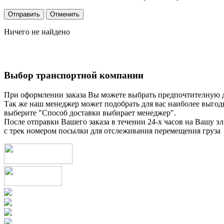
Ничего не найдено
Выбор транспортной компании
При оформлении заказа Вы можете выбрать предпочтителную 
Так же наш менеджер может подобрать для вас наиболее выгод
выберите "Способ доставки выбирает менеджер".
После отправки Вашего заказа в течении 24-х часов на Вашу эл
с трек номером посылки для отслеживания перемещения груза